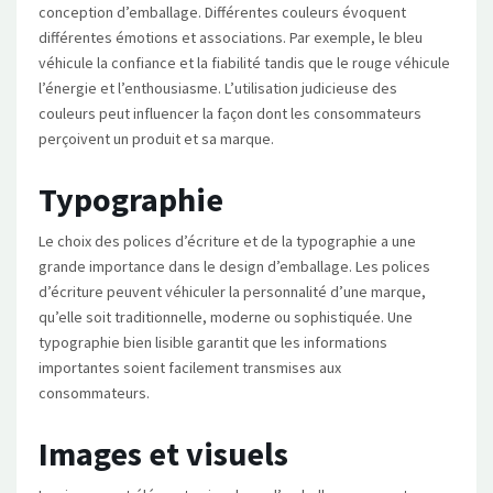
conception d’emballage. Différentes couleurs évoquent
différentes émotions et associations. Par exemple, le bleu
véhicule la confiance et la fiabilité tandis que le rouge véhicule
l’énergie et l’enthousiasme. L’utilisation judicieuse des
couleurs peut influencer la façon dont les consommateurs
perçoivent un produit et sa marque.
Typographie
Le choix des polices d’écriture et de la typographie a une
grande importance dans le design d’emballage. Les polices
d’écriture peuvent véhiculer la personnalité d’une marque,
qu’elle soit traditionnelle, moderne ou sophistiquée. Une
typographie bien lisible garantit que les informations
importantes soient facilement transmises aux
consommateurs.
Images et visuels