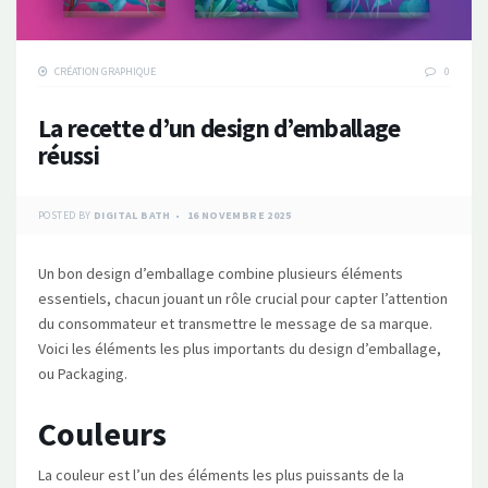
CRÉATION GRAPHIQUE
0
La recette d’un design d’emballage
réussi
POSTED BY
DIGITAL BATH
16 NOVEMBRE 2025
Un bon design d’emballage combine plusieurs éléments
essentiels, chacun jouant un rôle crucial pour capter l’attention
du consommateur et transmettre le message de sa marque.
Voici les éléments les plus importants du design d’emballage,
ou Packaging.
Couleurs
La couleur est l’un des éléments les plus puissants de la