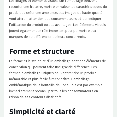
Les images et éléments visuels sur l’emballage peuvent
raconter une histoire, mettre en valeur les caractéristiques du
produit ou créer une ambiance. Les images de haute qualité
vont attirer l’attention des consommateurs et leur indiquer
l’utilisation du produit ou ses avantages. Les éléments visuels
jouent également un rôle important pour permettre aux
marques de se différencier de leurs concurrents.
Forme et structure
La forme et la structure d’un emballage sont des éléments de
conception qui peuvent faire une grande différence. Les
formes d’emballage uniques peuvent rendre un produit
mémorable et plus facile à reconnaître. L’emballage
emblématique de la bouteille de Coca-Cola est par exemple
immédiatement reconnu par tous les consommateurs en
raison de ses contours distinctifs.
Simplicité et clarté