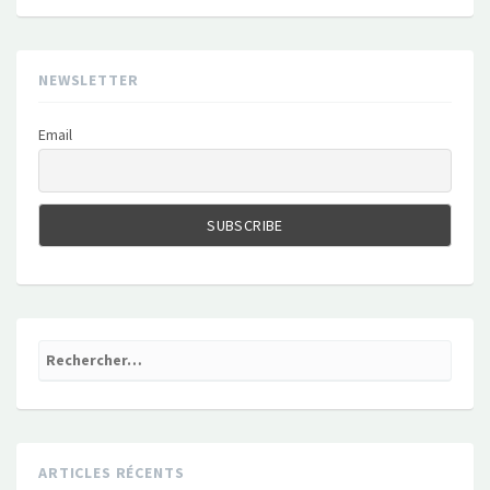
NEWSLETTER
Email
Rechercher :
ARTICLES RÉCENTS