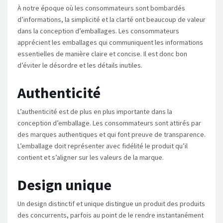
À notre époque où les consommateurs sont bombardés
d’informations, la simplicité et la clarté ont beaucoup de valeur
dans la conception d’emballages. Les consommateurs
apprécient les emballages qui communiquent les informations
essentielles de manière claire et concise. Il est donc bon
d’éviter le désordre et les détails inutiles.
Authenticité
L’authenticité est de plus en plus importante dans la
conception d’emballage. Les consommateurs sont attirés par
des marques authentiques et qui font preuve de transparence.
L’emballage doit représenter avec fidélité le produit qu’il
contient et s’aligner sur les valeurs de la marque.
Design unique
Un design distinctif et unique distingue un produit des produits
des concurrents, parfois au point de le rendre instantanément