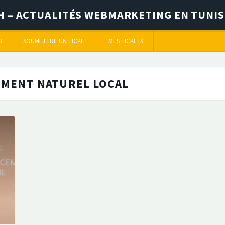
TH – ACTUALITÉS WEBMARKETING EN TUNIS
R
SOUMETTRE UN TICKET
MES TICKETS
MENT NATUREL LOCAL