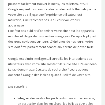
puissent facilement trouver le menu, les toilettes, etc. Si
Google ne peut pas comprendre rapidement la thématique de
votre site ou s’il juge que l’expérience utilisateur est
mauvaise, il ne l’affichera pas là où vous voulez qu’il
apparaisse.
Il ne faut pas oublier d’optimiser votre site pour les appareils
mobiles et de garder vos visiteurs engagés. Puisque la plupart
des gens naviguent sur leurs téléphones de nos jours, votre
site doit être parfaitement adapté aux écrans de petite taille.
Google est plutôt intelligent, il surveille les interactions des
utilisateurs avec votre site. Restent-ils sur le site ? Reviennent-
ils rapidement aux résultats de recherche ? Leurs actions
donnent à Google des indices quant à l’utilité de votre site.
Nos conseils
:
Intégrez des mots-clés pertinents dans votre contenu,
en particulier dans les en-têtes, les balises titre et les