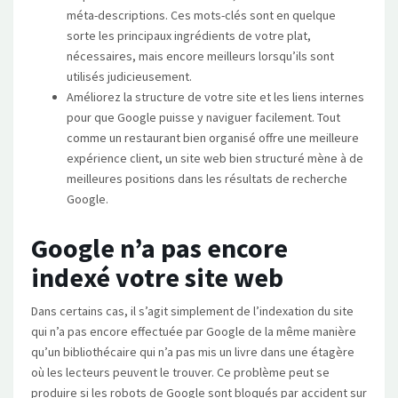
méta-descriptions. Ces mots-clés sont en quelque
sorte les principaux ingrédients de votre plat,
nécessaires, mais encore meilleurs lorsqu’ils sont
utilisés judicieusement.
Améliorez la structure de votre site et les liens internes
pour que Google puisse y naviguer facilement. Tout
comme un restaurant bien organisé offre une meilleure
expérience client, un site web bien structuré mène à de
meilleures positions dans les résultats de recherche
Google.
Google n’a pas encore
indexé votre site web
Dans certains cas, il s’agit simplement de l’indexation du site
qui n’a pas encore effectuée par Google de la même manière
qu’un bibliothécaire qui n’a pas mis un livre dans une étagère
où les lecteurs peuvent le trouver. Ce problème peut se
produire si les robots de Google sont bloqués par accident sur