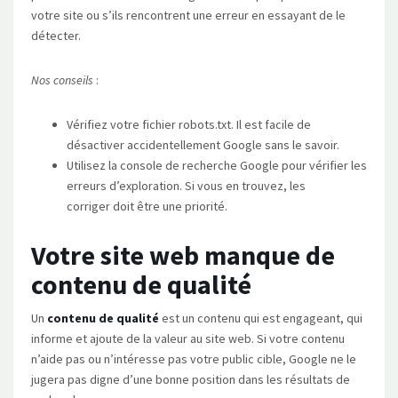
votre site ou s’ils rencontrent une erreur en essayant de le
détecter.
Nos conseils
:
Vérifiez votre fichier robots.txt. Il est facile de
désactiver accidentellement Google sans le savoir.
Utilisez la console de recherche Google pour vérifier les
erreurs d’exploration. Si vous en trouvez, les
corriger doit être une priorité.
Votre site web manque de
contenu de qualité
Un
contenu de qualité
est un contenu qui est engageant, qui
informe et ajoute de la valeur au site web. Si votre contenu
n’aide pas ou n’intéresse pas votre public cible, Google ne le
jugera pas digne d’une bonne position dans les résultats de