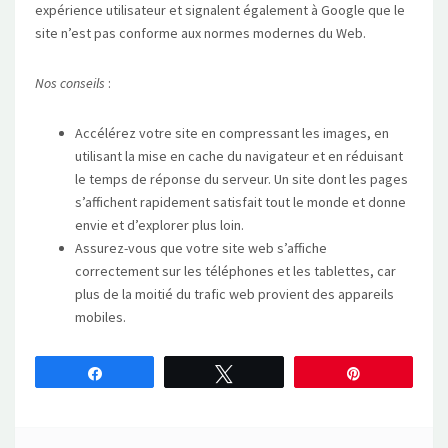
expérience utilisateur et signalent également à Google que le
site n’est pas conforme aux normes modernes du Web.
Nos conseils
:
Accélérez votre site en compressant les images, en
utilisant la mise en cache du navigateur et en réduisant
le temps de réponse du serveur. Un site dont les pages
s’affichent rapidement satisfait tout le monde et donne
envie et d’explorer plus loin.
Assurez-vous que votre site web s’affiche
correctement sur les téléphones et les tablettes, car
plus de la moitié du trafic web provient des appareils
mobiles.
Partagez
Tweetez
Épingle