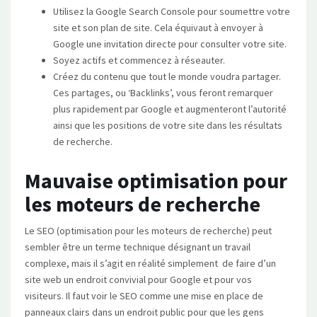
Utilisez la Google Search Console pour soumettre votre
site et son plan de site. Cela équivaut à envoyer à
Google une invitation directe pour consulter votre site.
Soyez actifs et commencez à réseauter.
Créez du contenu que tout le monde voudra partager.
Ces partages, ou ‘Backlinks’, vous feront remarquer
plus rapidement par Google et augmenteront l’autorité
ainsi que les positions de votre site dans les résultats
de recherche.
Mauvaise optimisation pour
les moteurs de recherche
Le SEO (optimisation pour les moteurs de recherche) peut
sembler être un terme technique désignant un travail
complexe, mais il s’agit en réalité simplement de faire d’un
site web un endroit convivial pour Google et pour vos
visiteurs. Il faut voir le SEO comme une mise en place de
panneaux clairs dans un endroit public pour que les gens