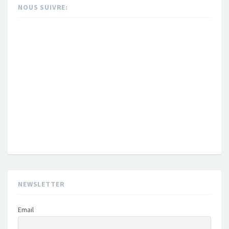
NOUS SUIVRE:
NEWSLETTER
Email