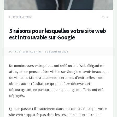
RÉFÉRENCEMENT
0
5 raisons pour lesquelles votre site web
est introuvable sur Google
POSTED BY
DIGITAL BATH
3 DÉCEMBRE 2024
De nombreuses entreprises ont créé un site Web élégant et
attrayant en pensant être visible sur Google et avoir beaucoup
de visiteurs. Malheureusement, certaines d’entre elles n’ont
obtenu aucun résultat, ce qui peut être décevant et
décourageant, en particulier lorsque de gros efforts ont été
déployés.
Que se passe-t-il exactement dans ces cas-là ? Pourquoi votre
site Web n’apparaît pas dans les résultats de recherche de