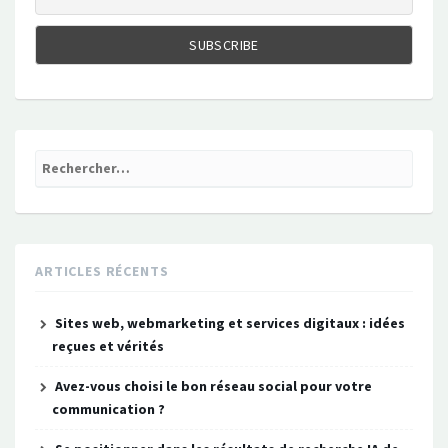
Rechercher :
ARTICLES RÉCENTS
Sites web, webmarketing et services digitaux : idées
reçues et vérités
Avez-vous choisi le bon réseau social pour votre
communication ?