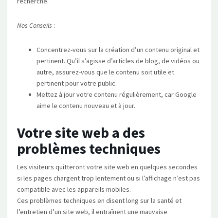
recherche.
Nos Conseils
:
Concentrez-vous sur la création d’un contenu original et
pertinent. Qu’il s’agisse d’articles de blog, de vidéos ou
autre, assurez-vous que le contenu soit utile et
pertinent pour votre public.
Mettez à jour votre contenu régulièrement, car Google
aime le contenu nouveau et à jour.
Votre site web a des
problèmes techniques
Les visiteurs quitteront votre site web en quelques secondes
si les pages chargent trop lentement ou si l’affichage n’est pas
compatible avec les appareils mobiles.
Ces problèmes techniques en disent long sur la santé et
l’entretien d’un site web, il entraînent une mauvaise