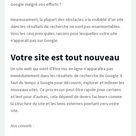
Google malgré vos efforts ?
Heureusement, la plupart des obstacles à la visibilité d’un site
dans les résultats de recherche ne sont pas insurmontables.
Voici les cinq principales raisons pour lesquelles votre site
n’apparaît pas sur Google.
Votre site est tout nouveau
Un site web qui vient d’être mis en ligne n’apparaîtra pas
immédiatement dans les résultats de recherche de Google. Il
faut du temps à Google pour découvrir, explorer et indexer les
nouveaux sites. Ce processus peut être rapide pour certains
et lent pour d’autres, cela dépend de divers facteurs comme
la structure du site et les liens externes pointant vers votre
site.
Nos conseils
: