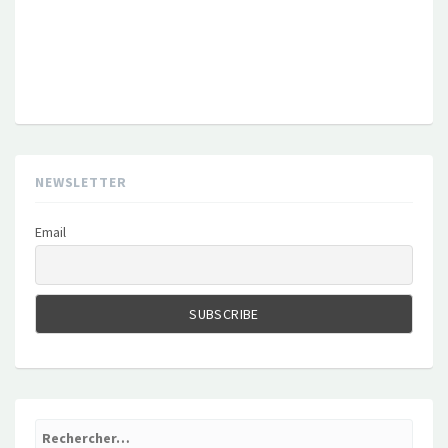
NEWSLETTER
Email
Rechercher :