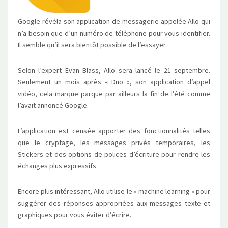
Google révéla son application de messagerie appelée Allo qui
n’a besoin que d’un numéro de téléphone pour vous identifier.
Il semble qu’il sera bientôt possible de l’essayer.
Selon l’expert Evan Blass, Allo sera lancé le 21 septembre.
Seulement un mois après « Duo », son application d’appel
vidéo, cela marque parque par ailleurs la fin de l’été comme
l’avait annoncé Google.
L’application est censée apporter des fonctionnalités telles
que le cryptage, les messages privés temporaires, les
Stickers et des options de polices d’écriture pour rendre les
échanges plus expressifs.
Encore plus intéressant, Allo utilise le « machine learning » pour
suggérer des réponses appropriées aux messages texte et
graphiques pour vous éviter d’écrire.