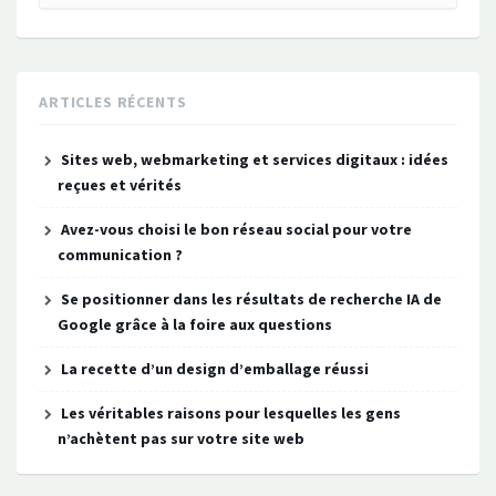
ARTICLES RÉCENTS
Sites web, webmarketing et services digitaux : idées
reçues et vérités
Avez-vous choisi le bon réseau social pour votre
communication ?
Se positionner dans les résultats de recherche IA de
Google grâce à la foire aux questions
La recette d’un design d’emballage réussi
Les véritables raisons pour lesquelles les gens
n’achètent pas sur votre site web