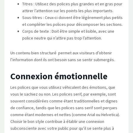
Titres : Utilisez des polices plus grandes et en gras pour
attirer l’attention sur les points les plus importants.
Sous-titres : Ceux-ci doivent être légèrement plus petits
et compléter les polices pour décomposer les sections.
Corps de texte : Doit être simple et lisible, avec une
police neutre qui n’attire pas trop l’attention.
Un contenu bien structuré permet aux visiteurs d’obtenir
l’information dont ils ont besoin sans se sentir submergés.
Connexion émotionnelle
Les polices que vous utilisez véhiculent des émotions, que
vous le sachiez ou non. Les polices serif, par exemple, sont
souvent considérées comme étant traditionnelles et dignes
de confiance, tandis que les polices sans serif sont perçues
comme étant modernes et nettes (comme Arial ou Helvetica).
Choisir le bon style contribue à établir une connexion
subconsciente avec votre public pour qu’il se sente plus à