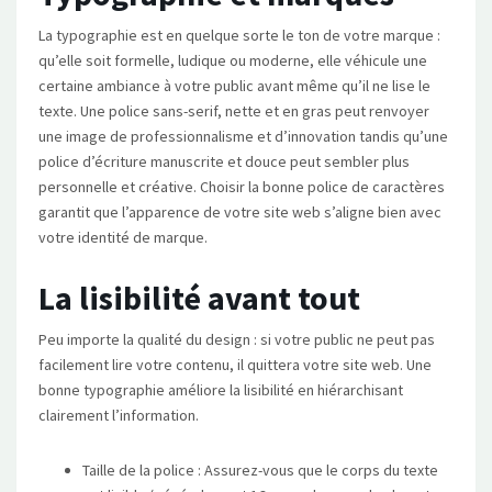
La typographie est en quelque sorte le ton de votre marque :
qu’elle soit formelle, ludique ou moderne, elle véhicule une
certaine ambiance à votre public avant même qu’il ne lise le
texte. Une police sans-serif, nette et en gras peut renvoyer
une image de professionnalisme et d’innovation tandis qu’une
police d’écriture manuscrite et douce peut sembler plus
personnelle et créative. Choisir la bonne police de caractères
garantit que l’apparence de votre site web s’aligne bien avec
votre identité de marque.
La lisibilité avant tout
Peu importe la qualité du design : si votre public ne peut pas
facilement lire votre contenu, il quittera votre site web. Une
bonne typographie améliore la lisibilité en hiérarchisant
clairement l’information.
Taille de la police : Assurez-vous que le corps du texte