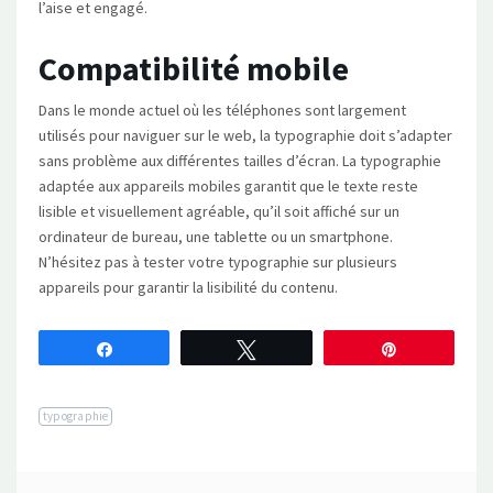
l’aise et engagé.
Compatibilité mobile
Dans le monde actuel où les téléphones sont largement
utilisés pour naviguer sur le web, la typographie doit s’adapter
sans problème aux différentes tailles d’écran. La typographie
adaptée aux appareils mobiles garantit que le texte reste
lisible et visuellement agréable, qu’il soit affiché sur un
ordinateur de bureau, une tablette ou un smartphone.
N’hésitez pas à tester votre typographie sur plusieurs
appareils pour garantir la lisibilité du contenu.
Partagez
Tweetez
Épingle
typographie