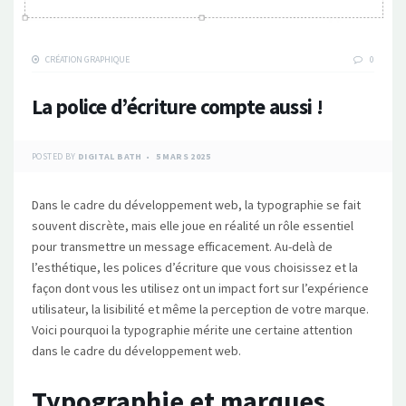
CRÉATION GRAPHIQUE
0
La police d’écriture compte aussi !
POSTED BY
DIGITAL BATH
5 MARS 2025
Dans le cadre du développement web, la typographie se fait
souvent discrète, mais elle joue en réalité un rôle essentiel
pour transmettre un message efficacement. Au-delà de
l’esthétique, les polices d’écriture que vous choisissez et la
façon dont vous les utilisez ont un impact fort sur l’expérience
utilisateur, la lisibilité et même la perception de votre marque.
Voici pourquoi la typographie mérite une certaine attention
dans le cadre du développement web.
Typographie et marques