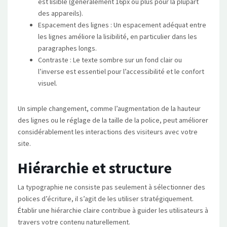
est lisible (généralement 16px ou plus pour la plupart
des appareils).
Espacement des lignes : Un espacement adéquat entre
les lignes améliore la lisibilité, en particulier dans les
paragraphes longs.
Contraste : Le texte sombre sur un fond clair ou
l’inverse est essentiel pour l’accessibilité et le confort
visuel.
Un simple changement, comme l’augmentation de la hauteur
des lignes ou le réglage de la taille de la police, peut améliorer
considérablement les interactions des visiteurs avec votre
site.
Hiérarchie et structure
La typographie ne consiste pas seulement à sélectionner des
polices d’écriture, il s’agit de les utiliser stratégiquement.
Établir une hiérarchie claire contribue à guider les utilisateurs à
travers votre contenu naturellement.