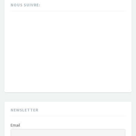
NOUS SUIVRE:
NEWSLETTER
Email