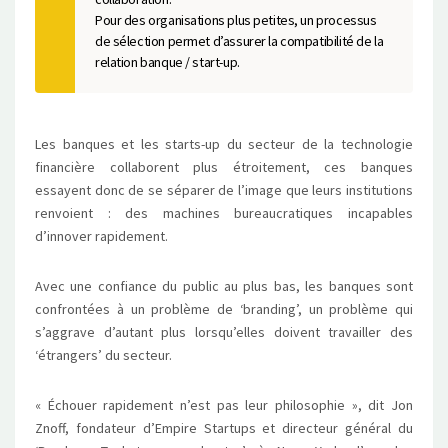
Pour des organisations plus petites, un processus
de sélection permet d’assurer la compatibilité de la
relation banque / start-up.
Les banques et les starts-up du secteur de la technologie
financière collaborent plus étroitement, ces banques
essayent donc de se séparer de l’image que leurs institutions
renvoient : des machines bureaucratiques incapables
d’innover rapidement.
Avec une confiance du public au plus bas, les banques sont
confrontées à un problème de ‘branding’, un problème qui
s’aggrave d’autant plus lorsqu’elles doivent travailler des
‘étrangers’ du secteur.
« Échouer rapidement n’est pas leur philosophie », dit Jon
Znoff, fondateur d’Empire Startups et directeur général du