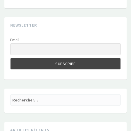
NEWSLETTER
Email
Rechercher :
ARTICLES RÉCENTS