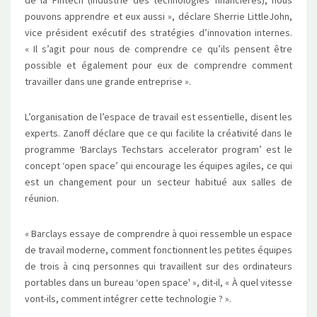
pouvons apprendre et eux aussi », déclare Sherrie LittleJohn,
vice président exécutif des stratégies d’innovation internes.
« Il s’agit pour nous de comprendre ce qu’ils pensent être
possible et également pour eux de comprendre comment
travailler dans une grande entreprise ».
L’organisation de l’espace de travail est essentielle, disent les
experts. Zanoff déclare que ce qui facilite la créativité dans le
programme ‘Barclays Techstars accelerator program’ est le
concept ‘open space’ qui encourage les équipes agiles, ce qui
est un changement pour un secteur habitué aux salles de
réunion.
« Barclays essaye de comprendre à quoi ressemble un espace
de travail moderne, comment fonctionnent les petites équipes
de trois à cinq personnes qui travaillent sur des ordinateurs
portables dans un bureau ‘open space' », dit-il, « À quel vitesse
vont-ils, comment intégrer cette technologie ? ».