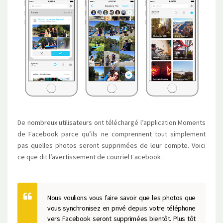
De nombreux utilisateurs ont téléchargé l’application Moments
de Facebook parce qu’ils ne comprennent tout simplement
pas quelles photos seront supprimées de leur compte. Voici
ce que dit l’avertissement de courriel Facebook :
Nous voulions vous faire savoir que les photos que
vous synchronisez en privé depuis votre téléphone
vers Facebook seront supprimées bientôt. Plus tôt