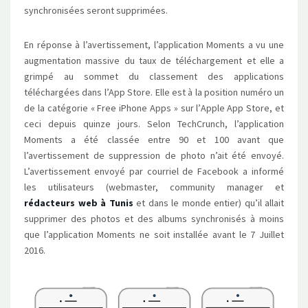
synchronisées seront supprimées.
En réponse à l’avertissement, l’application Moments a vu une
augmentation massive du taux de téléchargement et elle a
grimpé au sommet du classement des applications
téléchargées dans l’App Store. Elle est à la position numéro un
de la catégorie « Free iPhone Apps » sur l’Apple App Store, et
ceci depuis quinze jours. Selon TechCrunch, l’application
Moments a été classée entre 90 et 100 avant que
l’avertissement de suppression de photo n’ait été envoyé.
L’avertissement envoyé par courriel de Facebook a informé
les utilisateurs (webmaster, community manager et
rédacteurs web à Tunis
et dans le monde entier) qu’il allait
supprimer des photos et des albums synchronisés à moins
que l’application Moments ne soit installée avant le 7 Juillet
2016.