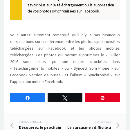
savoir plus sur le téléchargement ou la suppression
de vos photos synchronisées sur Facebook.
Vous aurez surement remarqué qu’il n’y a pas beaucoup
d’explications sur la différence entre les photos synchronisées
téléchargées sur Facebook et les photos mobiles
téléchargées. Les photos qui seront supprimées le 7 Juillet
2016 sont celles qui sont encore stockées dans
« Téléchargements mobiles » ou « Synced from Phone » sur
Facebook version de bureau et l’album « Synchronisé » sur
l’application mobile Facebook.
Partagez
Tweetez
Épingle
Post
PREVIOUS ARTICLE
NEXT ARTICLE
Découvrez le prochain
Le sarcasme : difficile à