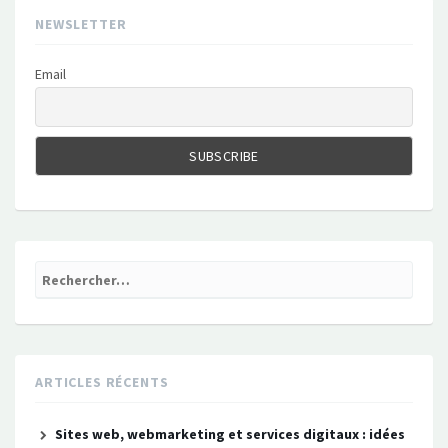
NEWSLETTER
Email
Rechercher :
ARTICLES RÉCENTS
Sites web, webmarketing et services digitaux : idées