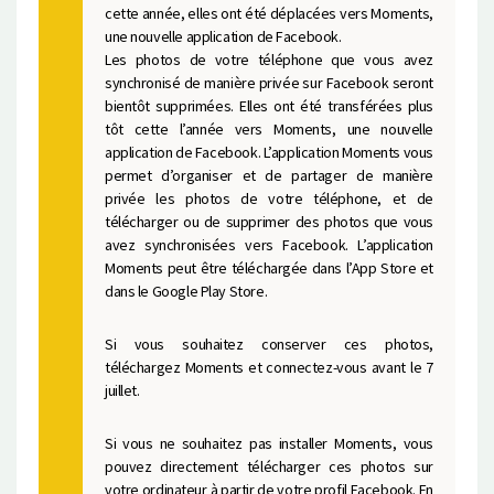
cette année, elles ont été déplacées vers Moments,
une nouvelle application de Facebook.
Les photos de votre téléphone que vous avez
synchronisé de manière privée sur Facebook seront
bientôt supprimées. Elles ont été transférées plus
tôt cette l’année vers Moments, une nouvelle
application de Facebook. L’application Moments vous
permet d’organiser et de partager de manière
privée les photos de votre téléphone, et de
télécharger ou de supprimer des photos que vous
avez synchronisées vers Facebook. L’application
Moments peut être téléchargée dans l’App Store et
dans le Google Play Store.
Si vous souhaitez conserver ces photos,
téléchargez Moments et connectez-vous avant le 7
juillet.
Si vous ne souhaitez pas installer Moments, vous
pouvez directement télécharger ces photos sur
votre ordinateur à partir de votre profil Facebook. En