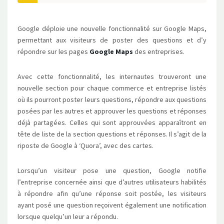
Google déploie une nouvelle fonctionnalité sur Google Maps,
permettant aux visiteurs de poster des questions et d’y
répondre sur les pages
Google Maps
des entreprises.
Avec cette fonctionnalité, les internautes trouveront une
nouvelle section pour chaque commerce et entreprise listés
où ils pourront poster leurs questions, répondre aux questions
posées par les autres et approuver les questions et réponses
déjà partagées. Celles qui sont approuvées apparaîtront en
tête de liste de la section questions et réponses. Il s’agit de la
riposte de Google à ‘Quora’, avec des cartes.
Lorsqu’un visiteur pose une question, Google notifie
l’entreprise concernée ainsi que d’autres utilisateurs habilités
à répondre afin qu’une réponse soit postée, les visiteurs
ayant posé une question reçoivent également une notification
lorsque quelqu’un leur a répondu.