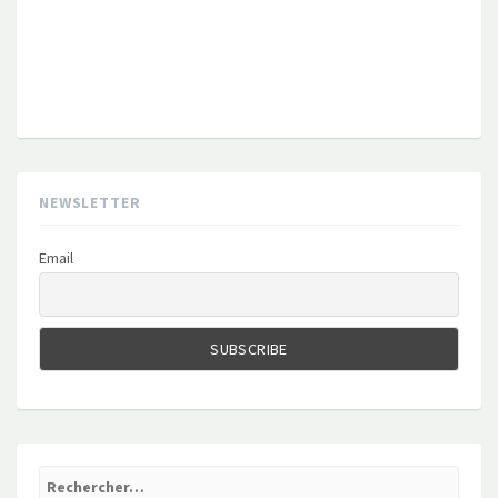
NEWSLETTER
Email
Rechercher :