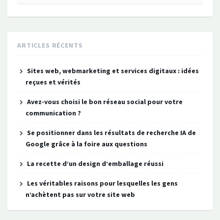
ARTICLES RÉCENTS
Sites web, webmarketing et services digitaux : idées
reçues et vérités
Avez-vous choisi le bon réseau social pour votre
communication ?
Se positionner dans les résultats de recherche IA de
Google grâce à la foire aux questions
La recette d’un design d’emballage réussi
Les véritables raisons pour lesquelles les gens
n’achètent pas sur votre site web