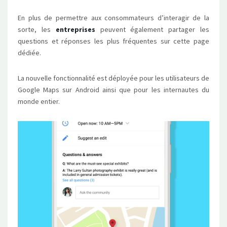
En plus de permettre aux consommateurs d’interagir de la
sorte, les
entreprises
peuvent également partager les
questions et réponses les plus fréquentes sur cette page
dédiée.
La nouvelle fonctionnalité est déployée pour les utilisateurs de
Google Maps sur Android ainsi que pour les internautes du
monde entier.