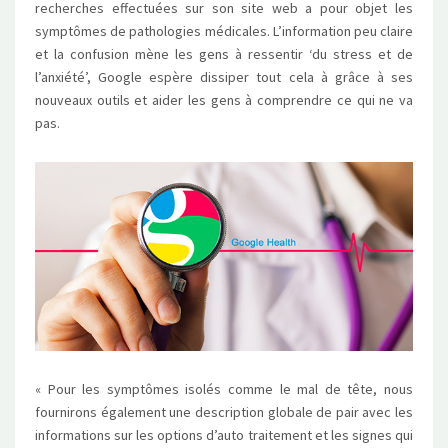
recherches effectuées sur son site web a pour objet les
symptômes de pathologies médicales. L’information peu claire
et la confusion mène les gens à ressentir ‘du stress et de
l’anxiété’, Google espère dissiper tout cela à grâce à ses
nouveaux outils et aider les gens à comprendre ce qui ne va
pas.
« Pour les symptômes isolés comme le mal de tête, nous
fournirons également une description globale de pair avec les
informations sur les options d’auto traitement et les signes qui