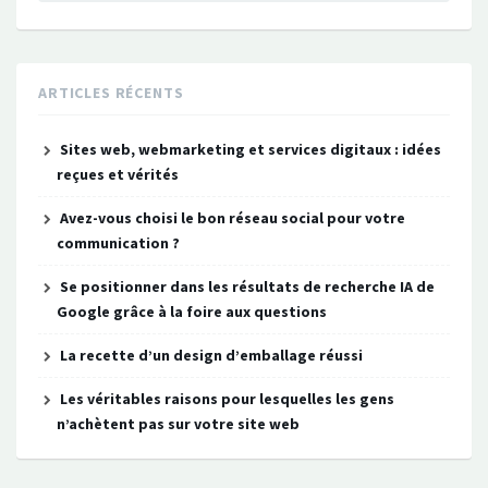
ARTICLES RÉCENTS
Sites web, webmarketing et services digitaux : idées
reçues et vérités
Avez-vous choisi le bon réseau social pour votre
communication ?
Se positionner dans les résultats de recherche IA de
Google grâce à la foire aux questions
La recette d’un design d’emballage réussi
Les véritables raisons pour lesquelles les gens
n’achètent pas sur votre site web