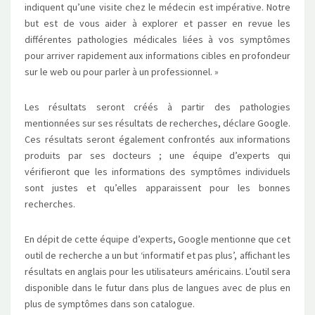
indiquent qu’une visite chez le médecin est impérative. Notre
but est de vous aider à explorer et passer en revue les
différentes pathologies médicales liées à vos symptômes
pour arriver rapidement aux informations cibles en profondeur
sur le web ou pour parler à un professionnel. »
Les résultats seront créés à partir des pathologies
mentionnées sur ses résultats de recherches, déclare Google.
Ces résultats seront également confrontés aux informations
produits par ses docteurs ; une équipe d’experts qui
vérifieront que les informations des symptômes individuels
sont justes et qu’elles apparaissent pour les bonnes
recherches.
En dépit de cette équipe d’experts, Google mentionne que cet
outil de recherche a un but ‘informatif et pas plus’, affichant les
résultats en anglais pour les utilisateurs américains. L’outil sera
disponible dans le futur dans plus de langues avec de plus en
plus de symptômes dans son catalogue.