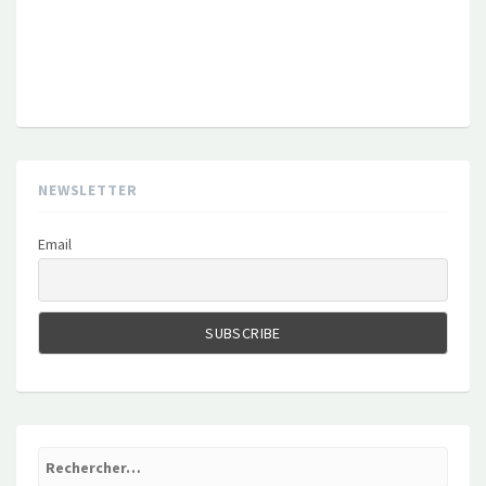
NEWSLETTER
Email
Rechercher :