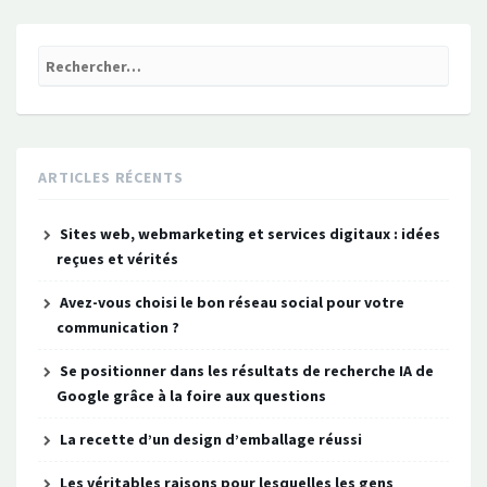
Rechercher :
ARTICLES RÉCENTS
Sites web, webmarketing et services digitaux : idées
reçues et vérités
Avez-vous choisi le bon réseau social pour votre
communication ?
Se positionner dans les résultats de recherche IA de
Google grâce à la foire aux questions
La recette d’un design d’emballage réussi
Les véritables raisons pour lesquelles les gens