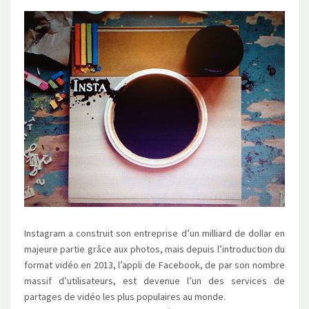
VIDÉOS
DES
MARQUE
Instagram a construit son entreprise d’un milliard de dollar en
majeure partie grâce aux photos, mais depuis l’introduction du
format vidéo en 2013, l’appli de Facebook, de par son nombre
massif d’utilisateurs, est devenue l’un des services de
partages de vidéo les plus populaires au monde.