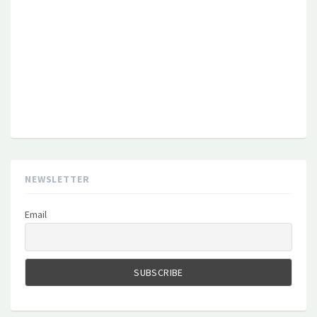
NEWSLETTER
Email