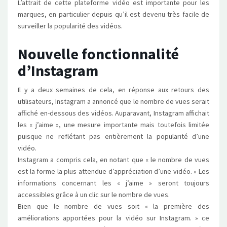
L’attrait de cette plateforme vidéo est importante pour les
marques, en particulier depuis qu’il est devenu très facile de
surveiller la popularité des vidéos.
Nouvelle fonctionnalité
d’Instagram
Il y a deux semaines de cela, en réponse aux retours des
utilisateurs, Instagram a annoncé que le nombre de vues serait
affiché en-dessous des vidéos. Auparavant, Instagram affichait
les « j’aime », une mesure importante mais toutefois limitée
puisque ne reflétant pas entièrement la popularité d’une
vidéo.
Instagram a compris cela, en notant que « le nombre de vues
est la forme la plus attendue d’appréciation d’une vidéo. » Les
informations concernant les « j’aime » seront toujours
accessibles grâce à un clic sur le nombre de vues.
Bien que le nombre de vues soit « la première des
améliorations apportées pour la vidéo sur Instagram. » ce