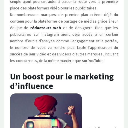
simple ajout pourrait aider à tracer la route vers la première
place des plateformes vidéo pour les publicitaires.
De nombreuses marques de premier plan créent déjà du
contenu pour la plateforme de partage de médias grâce à leur
équipe de
rédacteurs web
et de designers. Bien que les
publicitaires sur Instagram aient déjà accès à un certain
nombre d’outils d’analyse comme l’engagement et la portée,
le nombre de vues va rendre plus facile l’appréciation du
succès de leur vidéo et des vidéos d’autres marques, incluant
les concurrents, de la même manière que sur YouTube.
Un boost pour le marketing
d’influence