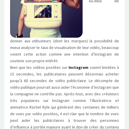
Au-delà de
donner aux utilisateurs (dont les marques) la possibilité de
mieux analyser le taux de visualisation de leur vidéo, beaucoup
voient cette action comme une intention d’Instagram de
soutenir son propre intérêt.
Bien que les vidéos postées sur
Instagram
soient limitées à
15 secondes, les publicataires peuvent désormais acheter
jusqu’à 60 secondes de vidéo publicitaire. Le décompte de
vidéo publique pourrait aussi aider l’économie d’Instagram que
la compagnie ne contrôle pas. Après-tout, avec des créateurs
très populaires sur Instagram comme l’illustratrice et
animatrice Rachel Ryle qui génèrent des centaines de milliers
de vues par vidéo postées, il est clair que le nombre de vues
peut aider les publicitaires à trouver des personnes
d’influence à portée majeure ayant le don de créer du contenu